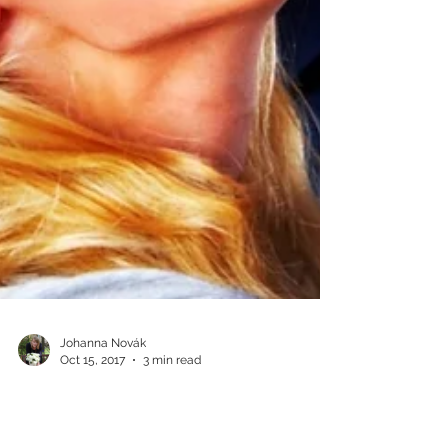
Johanna Novák
Oct 15, 2017
3 min read